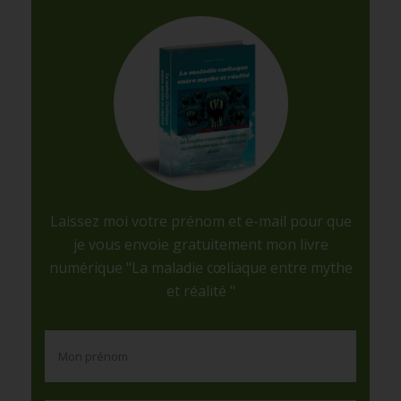
Laissez moi votre prénom et e-mail pour que
je vous envoie gratuitement mon livre
numérique "La maladie cœliaque entre mythe
et réalité "