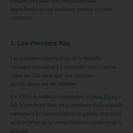
perspectives pour une compréhension
approfondie et une meilleure gestion de cette
condition.
1. Les Premiers Pas
Les premières descriptions de la maladie
cœliaque remontent à l’Antiquité, mais c’est au
cours du 20e siècle que des avancées
significatives ont été réalisées.
En 1950, le médecin néerlandais
Willem Dicke
a
fait la percée en liant les symptômes de la maladie
cœliaque à la consommation de gluten, marquant
ainsi le début de la compréhension moderne de la
maladie.