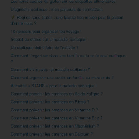
Les noms cachés du gluten sur les étiquettes alimentaires
Diagnostic cœliaque : mon parcours du combattant
Régime sans gluten : une fausse bonne idée pour la plupart
d’entre nous ?
10 conseils pour organiser ton voyage !
Impact du stress sur la maladie cœliaque !
Un cœliaque doit-il faire de l’activité ?
Comment t’organiser dans une famille ou tu es le seul cœliaque
?
Comment vivre avec sa maladie cœliaque ?
Comment organiser une soirée en famille ou entre amis ?
Aliments « STARS » pour la maladie cœliaque !
Comment prévenir les carences en Acide Folique ?
Comment prévenir les carences en Fibres ?
Comment prévenir les carences en Vitamine D ?
Comment prévenir les carences en Vitamine B12 ?
Comment prévenir les carences en Magnésium ?
Comment prévenir les carences en Calcium ?