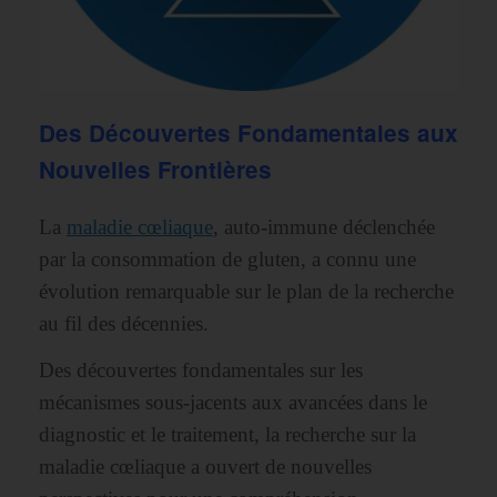
Des Découvertes Fondamentales aux
Nouvelles Frontières
La
maladie cœliaque
, auto-immune déclenchée
par la consommation de gluten, a connu une
évolution remarquable sur le plan de la recherche
au fil des décennies.
Des découvertes fondamentales sur les
mécanismes sous-jacents aux avancées dans le
diagnostic et le traitement, la recherche sur la
maladie cœliaque a ouvert de nouvelles