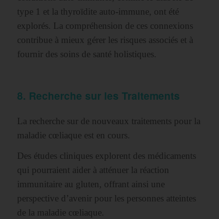
type 1 et la thyroïdite auto-immune, ont été
explorés. La compréhension de ces connexions
contribue à mieux gérer les risques associés et à
fournir des soins de santé holistiques.
8. Recherche sur les Traitements
La recherche sur de nouveaux traitements pour la
maladie cœliaque est en cours.
Des études cliniques explorent des médicaments
qui pourraient aider à atténuer la réaction
immunitaire au gluten, offrant ainsi une
perspective d’avenir pour les personnes atteintes
de la maladie cœliaque.