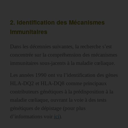
2. Identification des Mécanismes
Immunitaires
Dans les décennies suivantes, la recherche s’est
concentrée sur la compréhension des mécanismes
immunitaires sous-jacents à la maladie cœliaque.
Les années 1990 ont vu l’identification des gènes
HLA-DQ2 et HLA-DQ8 comme principaux
contributeurs génétiques à la prédisposition à la
maladie cœliaque, ouvrant la voie à des tests
génétiques de dépistage (pour plus
d’informations voir
ici
).