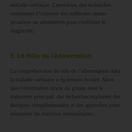
maladie cœliaque. Cependant, des recherches
continuent d’explorer des méthodes moins
invasives ou alternatives pour confirmer le
diagnostic.
5. Le Rôle de l’Alimentation
La compréhension du rôle de l’alimentation dans
la maladie cœliaque a également évolué. Alors
que l’élimination stricte du gluten reste le
traitement principal, des recherches explorent des
thérapies complémentaires et des approches pour
minimiser les réactions immunitaires.