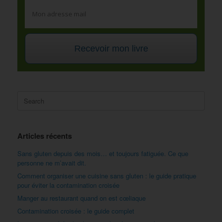
Recevoir mon livre
Search
for:
Articles récents
Sans gluten depuis des mois… et toujours fatiguée. Ce que
personne ne m’avait dit.
Comment organiser une cuisine sans gluten : le guide pratique
pour éviter la contamination croisée
Manger au restaurant quand on est cœliaque
Contamination croisée : le guide complet