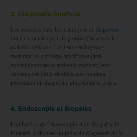
3. Diagnostic Amélioré
Les avancées dans les techniques de
diagnostic
ont été cruciales pour la gestion efficace de la
maladie cœliaque. Les tests sérologiques
mesurant les anticorps spécifiques (anti-
transglutaminase et anti-endomysium) sont
devenus des outils de dépistage courants,
permettant un diagnostic plus rapide et précis.
4. Endoscopie et Biopsies
L’utilisation de l’endoscopie et des biopsies de
l’intestin grêle reste un pilier du diagnostic de la