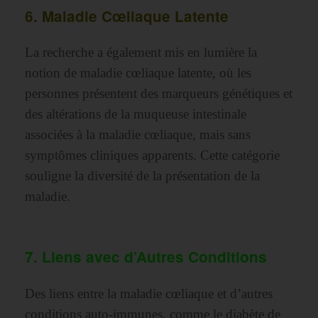
6. Maladie Cœliaque Latente
La recherche a également mis en lumière la
notion de maladie cœliaque latente, où les
personnes présentent des marqueurs génétiques et
des altérations de la muqueuse intestinale
associées à la maladie cœliaque, mais sans
symptômes cliniques apparents. Cette catégorie
souligne la diversité de la présentation de la
maladie.
7. Liens avec d’Autres Conditions
Des liens entre la maladie cœliaque et d’autres
conditions auto-immunes, comme le diabète de