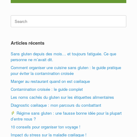
Search
for:
Articles récents
Sans gluten depuis des mois… et toujours fatiguée. Ce que
personne ne m’avait dit.
Comment organiser une cuisine sans gluten : le guide pratique
pour éviter la contamination croisée
Manger au restaurant quand on est cœliaque
Contamination croisée : le guide complet
Les noms cachés du gluten sur les étiquettes alimentaires
Diagnostic cœliaque : mon parcours du combattant
Régime sans gluten : une fausse bonne idée pour la plupart
d’entre nous ?
10 conseils pour organiser ton voyage !
Impact du stress sur la maladie cœliaque !