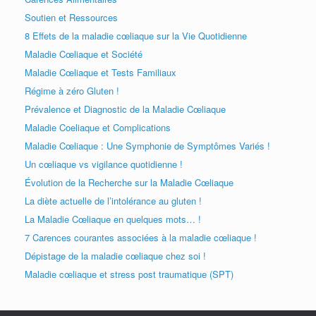
Soutien et Ressources
8 Effets de la maladie cœliaque sur la Vie Quotidienne
Maladie Cœliaque et Société
Maladie Cœliaque et Tests Familiaux
Régime à zéro Gluten !
Prévalence et Diagnostic de la Maladie Cœliaque
Maladie Coeliaque et Complications
Maladie Cœliaque : Une Symphonie de Symptômes Variés !
Un cœliaque vs vigilance quotidienne !
Évolution de la Recherche sur la Maladie Cœliaque
La diète actuelle de l’intolérance au gluten !
La Maladie Cœliaque en quelques mots… !
7 Carences courantes associées à la maladie cœliaque !
Dépistage de la maladie cœliaque chez soi !
Maladie cœliaque et stress post traumatique (SPT)