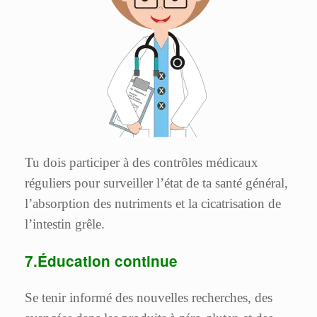
Tu dois participer à des contrôles médicaux
réguliers pour surveiller l’état de ta santé général,
l’absorption des nutriments et la cicatrisation de
l’intestin grêle.
7.Éducation continue
Se tenir informé des nouvelles recherches, des