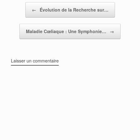
Post navigation
←
Évolution de la Recherche sur…
Maladie Cœliaque : Une Symphonie…
→
Laisser un commentaire