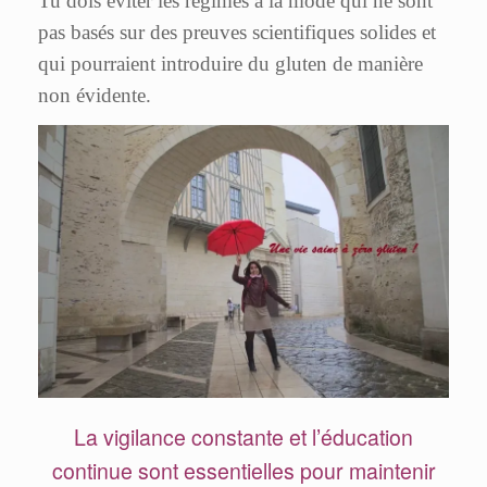
Tu dois éviter les régimes à la mode qui ne sont
pas basés sur des preuves scientifiques solides et
qui pourraient introduire du gluten de manière
non évidente.
La vigilance constante et l’éducation
continue sont essentielles pour maintenir