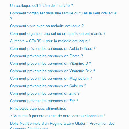
Un cœliaque doit-il faire de l’activité ?
Comment t’organiser dans une famille ou tu es le seul cœliaque
?
Comment vivre avec sa maladie cœliaque ?
Comment organiser une soirée en famille ou entre amis ?
Aliments « STARS » pour la maladie cœliaque !
Comment prévenir les carences en Acide Folique ?
Comment prévenir les carences en Fibres ?
Comment prévenir les carences en Vitamine D ?
Comment prévenir les carences en Vitamine B12 ?
Comment prévenir les carences en Magnésium ?
Comment prévenir les carences en Calcium ?
Comment prévenir les carences en zinc ?
Comment prévenir les carences en Fer ?
Principales carences alimentaires
7 Mesures à prendre en cas de carences nutritionnelles !
Défis Nutritionnels d’un Régime à zéro Gluten : Prévention des
Carences Alimentaires