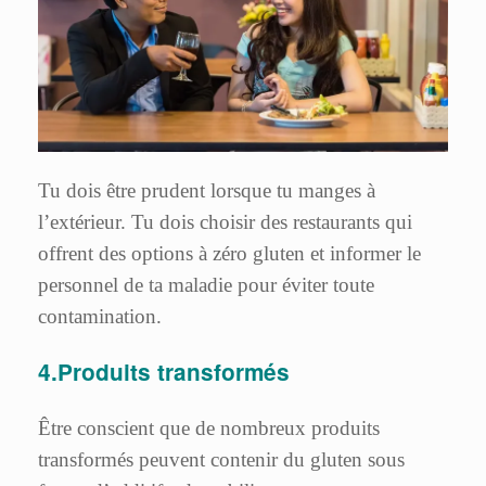
Tu dois être prudent lorsque tu manges à
l’extérieur. Tu dois choisir des restaurants qui
offrent des options à zéro gluten et informer le
personnel de ta maladie pour éviter toute
contamination.
4.Produits transformés
Être conscient que de nombreux produits
transformés peuvent contenir du gluten sous