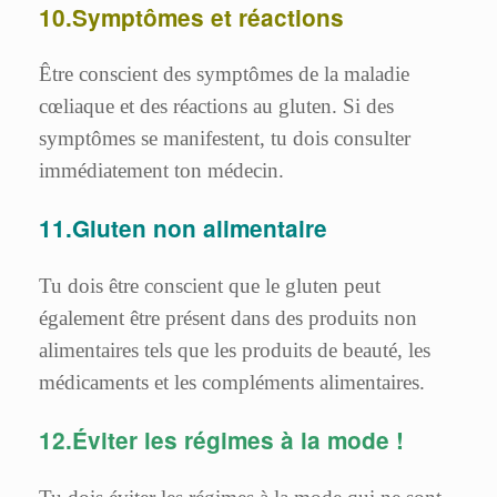
10.Symptômes et réactions
Être conscient des symptômes de la maladie
cœliaque et des réactions au gluten. Si des
symptômes se manifestent, tu dois consulter
immédiatement ton médecin.
11.Gluten non alimentaire
Tu dois être conscient que le gluten peut
également être présent dans des produits non
alimentaires tels que les produits de beauté, les
médicaments et les compléments alimentaires.
12.Éviter les régimes à la mode !