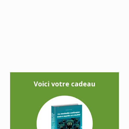
Voici votre cadeau