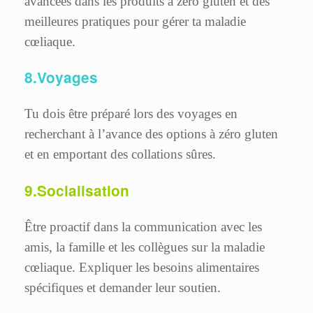
avancées dans les produits à zéro gluten et des
meilleures pratiques pour gérer ta maladie
cœliaque.
8.Voyages
Tu dois être préparé lors des voyages en
recherchant à l’avance des options à zéro gluten
et en emportant des collations sûres.
9.Socialisation
Être proactif dans la communication avec les
amis, la famille et les collègues sur la maladie
cœliaque. Expliquer les besoins alimentaires
spécifiques et demander leur soutien.