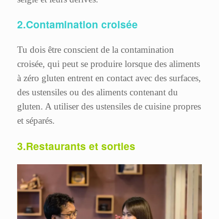
2.Contamination croisée
Tu dois être conscient de la contamination
croisée, qui peut se produire lorsque des aliments
à zéro gluten entrent en contact avec des surfaces,
des ustensiles ou des aliments contenant du
gluten. A utiliser des ustensiles de cuisine propres
et séparés.
3.Restaurants et sorties