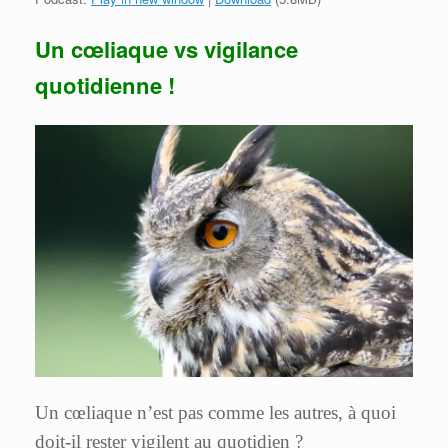
Un cœliaque vs vigilance
quotidienne !
Un cœliaque n’est pas comme les autres, à quoi
doit-il rester vigilent au quotidien ?