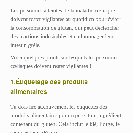
Les personnes atteintes de la maladie cœliaque
doivent rester vigilantes au quotidien pour éviter
la consommation de gluten, qui peut déclencher
des réactions indésirables et endommager leur
intestin grêle.
Voici quelques points sur lesquels les personnes
cœliaques doivent rester vigilantes !
1.Étiquetage des produits
alimentaires
Tu dois lire attentivement les étiquettes des
produits alimentaires pour repérer tout ingrédient
contenant du gluten. Cela inclut le blé, l’orge, le
seigle et leurs dérivés.