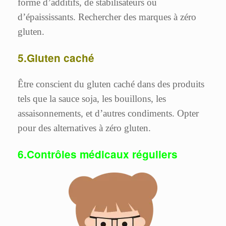
forme d’additifs, de stabilisateurs ou
d’épaississants. Rechercher des marques à zéro
gluten.
5.Gluten caché
Être conscient du gluten caché dans des produits
tels que la sauce soja, les bouillons, les
assaisonnements, et d’autres condiments. Opter
pour des alternatives à zéro gluten.
6.Contrôles médicaux réguliers