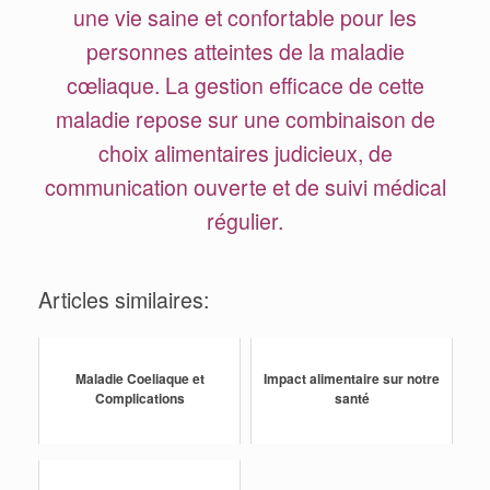
une vie saine et confortable pour les
personnes atteintes de la maladie
cœliaque. La gestion efficace de cette
maladie repose sur une combinaison de
choix alimentaires judicieux, de
communication ouverte et de suivi médical
régulier.
Articles similaires:
Maladie Coeliaque et
Impact alimentaire sur notre
Complications
santé