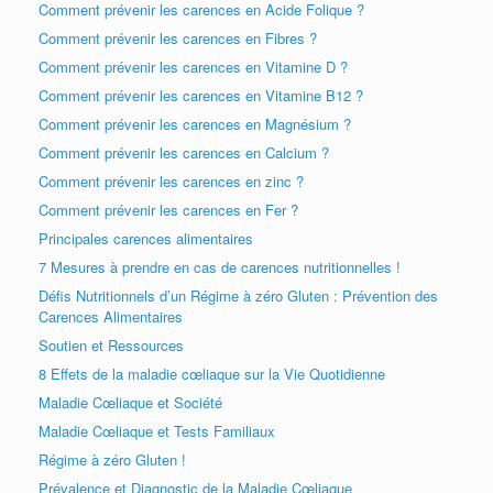
Comment prévenir les carences en Acide Folique ?
Comment prévenir les carences en Fibres ?
Comment prévenir les carences en Vitamine D ?
Comment prévenir les carences en Vitamine B12 ?
Comment prévenir les carences en Magnésium ?
Comment prévenir les carences en Calcium ?
Comment prévenir les carences en zinc ?
Comment prévenir les carences en Fer ?
Principales carences alimentaires
7 Mesures à prendre en cas de carences nutritionnelles !
Défis Nutritionnels d’un Régime à zéro Gluten : Prévention des
Carences Alimentaires
Soutien et Ressources
8 Effets de la maladie cœliaque sur la Vie Quotidienne
Maladie Cœliaque et Société
Maladie Cœliaque et Tests Familiaux
Régime à zéro Gluten !
Prévalence et Diagnostic de la Maladie Cœliaque