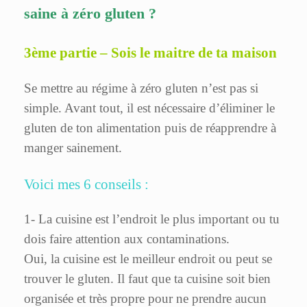
saine à zéro gluten ?
3ème partie –
Sois le maitre de ta maison
Se mettre au régime à zéro gluten n’est pas si
simple. Avant tout, il est nécessaire d’éliminer le
gluten de ton alimentation puis de réapprendre à
manger sainement.
Voici mes 6 conseils :
1- La cuisine est l’endroit le plus important ou tu
dois faire attention aux contaminations.
Oui, la cuisine est le meilleur endroit ou peut se
trouver le gluten. Il faut que ta cuisine soit bien
organisée et très propre pour ne prendre aucun