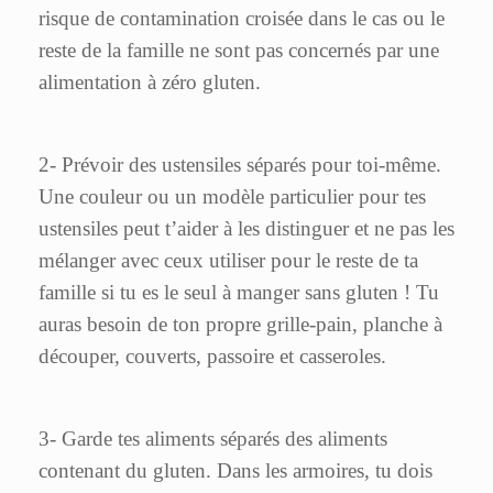
risque de contamination croisée dans le cas ou le
reste de la famille ne sont pas concernés par une
alimentation à zéro gluten.
2- Prévoir des ustensiles séparés pour toi-même.
Une couleur ou un modèle particulier pour tes
ustensiles peut t’aider à les distinguer et ne pas les
mélanger avec ceux utiliser pour le reste de ta
famille si tu es le seul à manger sans gluten ! Tu
auras besoin de ton propre grille-pain, planche à
découper, couverts, passoire et casseroles.
3- Garde tes aliments séparés des aliments
contenant du gluten. Dans les armoires, tu dois