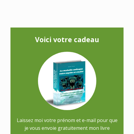
Voici votre cadeau
Laissez moi votre prénom et e-mail pour que
je vous envoie gratuitement mon livre