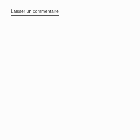
Laisser un commentaire