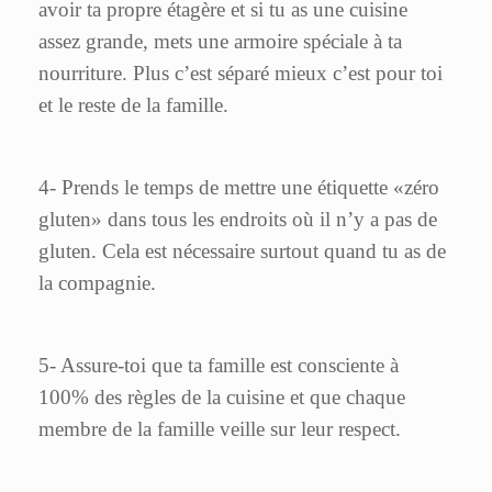
avoir ta propre étagère et si tu as une cuisine
assez grande, mets une armoire spéciale à ta
nourriture. Plus c’est séparé mieux c’est pour toi
et le reste de la famille.
4- Prends le temps de mettre une étiquette «zéro
gluten» dans tous les endroits où il n’y a pas de
gluten. Cela est nécessaire surtout quand tu as de
la compagnie.
5- Assure-toi que ta famille est consciente à
100% des règles de la cuisine et que chaque
membre de la famille veille sur leur respect.