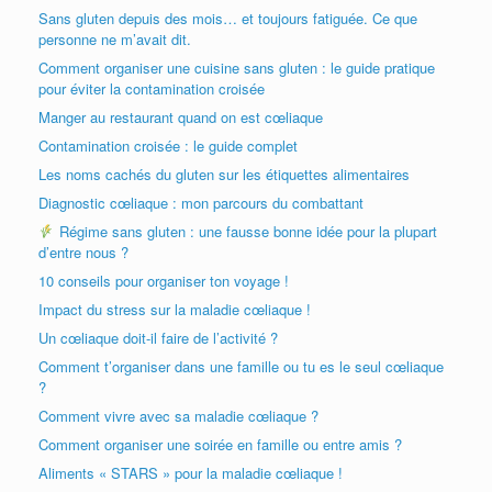
Sans gluten depuis des mois… et toujours fatiguée. Ce que
personne ne m’avait dit.
Comment organiser une cuisine sans gluten : le guide pratique
pour éviter la contamination croisée
Manger au restaurant quand on est cœliaque
Contamination croisée : le guide complet
Les noms cachés du gluten sur les étiquettes alimentaires
Diagnostic cœliaque : mon parcours du combattant
Régime sans gluten : une fausse bonne idée pour la plupart
d’entre nous ?
10 conseils pour organiser ton voyage !
Impact du stress sur la maladie cœliaque !
Un cœliaque doit-il faire de l’activité ?
Comment t’organiser dans une famille ou tu es le seul cœliaque
?
Comment vivre avec sa maladie cœliaque ?
Comment organiser une soirée en famille ou entre amis ?
Aliments « STARS » pour la maladie cœliaque !