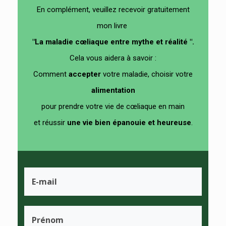
En complément, veuillez recevoir gratuitement
mon livre
"La maladie cœliaque entre mythe et réalité ".
Cela vous aidera à savoir :
Comment
accepter
votre maladie, choisir votre
alimentation
pour prendre votre vie de cœliaque en main
et
réussir
un
e vie bien épanouie et heureuse
.