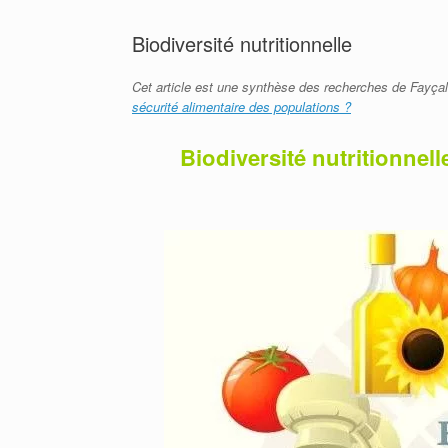
Biodiversité nutritionnelle
Cet article est une synthèse des recherches de Fayçal 
sécurité alimentaire des populations ?
Biodiversité nutritionnell