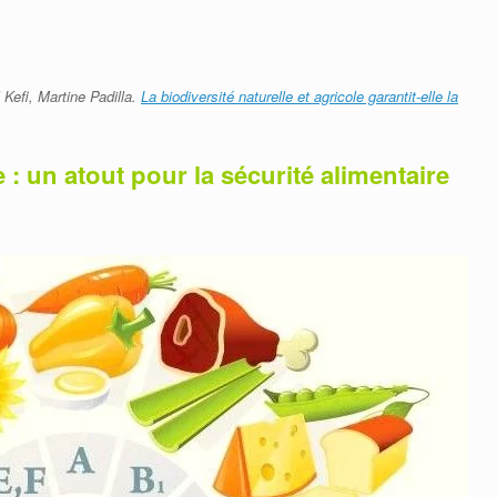
Kefi, Martine Padilla.
La biodiversité naturelle et agricole garantit-elle la
e : un atout pour la sécurité alimentaire