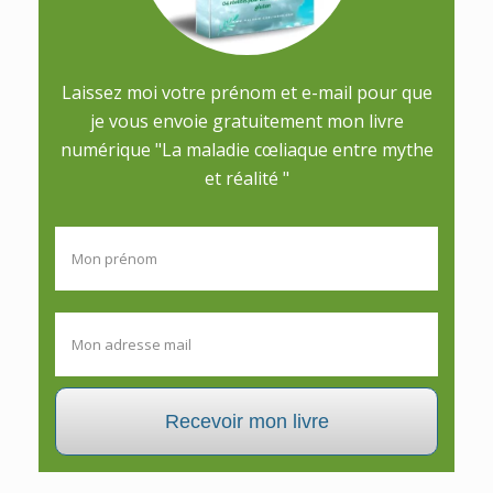
Laissez moi votre prénom et e-mail pour que
je vous envoie gratuitement mon livre
numérique "La maladie cœliaque entre mythe
et réalité "
Recevoir mon livre