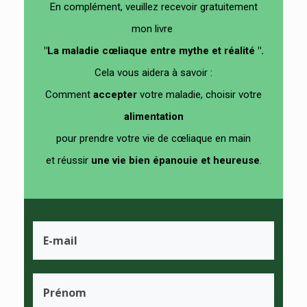
En complément, veuillez recevoir gratuitement
mon livre
"La maladie cœliaque entre mythe et réalité ".
Cela vous aidera à savoir :
Comment
accepter
votre maladie, choisir votre
alimentation
pour prendre votre vie de cœliaque en main
et
réussir
un
e vie bien épanouie et heureuse
.