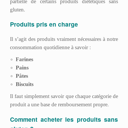
partielle de certains produits diététiques sans
gluten.
Produits pris en charge
Il s’agit des produits vraiment nécessaires à notre
consommation quotidienne à savoir :
Farines
Pains
Pâtes
Biscuits
Il faut simplement savoir que chaque catégorie de
produit a une base de remboursement propre.
Comment acheter les produits sans