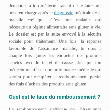
demander à ton médecin traitant de te faire une
prise en charge après le
diagnostic
médicale de la
maladie cœliaque. C’est une maladie qui
nécessite un régime alimentaire sans gluten à vie.
Le dossier est par la suite envoyé à la sécurité
sociale pour traitement. Une fois, la réponse
favorable de l’assurance maladie, tu dois à
chaque fois garder les étiquettes des produits
achetés avec le ticket de caisse afin que ton
médecin manifeste une ordonnance médicale qui
servira pour récupérer le remboursement partiel
des frais d’achats des produits sans gluten.
Quel est le taux du remboursement ?
Le remboursement s’effectue par l’Assurance