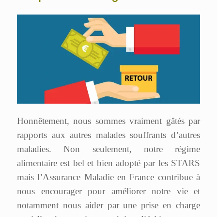
Honnêtement, nous sommes vraiment gâtés par
rapports aux autres malades souffrants d’autres
maladies. Non seulement, notre régime
alimentaire est bel et bien adopté par les STARS
mais l’Assurance Maladie en France contribue à
nous encourager pour améliorer notre vie et
notamment nous aider par une prise en charge