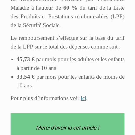
Maladie à hauteur de
60 %
du tarif de la Liste
des Produits et Prestations remboursables (LPP)
de la Sécurité Sociale.
Le remboursement s’effectue sur la base du tarif
de la LPP sur le total des dépenses comme suit :
45,73 €
par mois pour les adultes et les enfants
à partir de 10 ans
33,54 €
par mois pour les enfants de moins de
10 ans
Pour plus d’informations voir
ici
.
Merci d'avoir lu cet article !