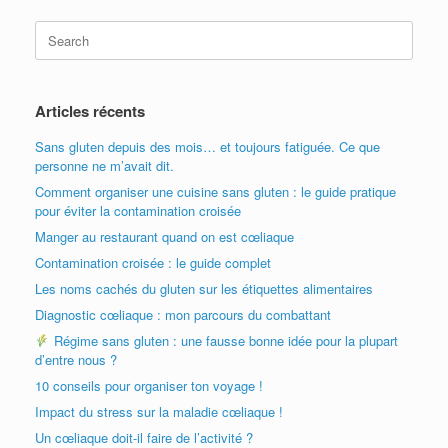
Search
for:
Articles récents
Sans gluten depuis des mois… et toujours fatiguée. Ce que
personne ne m’avait dit.
Comment organiser une cuisine sans gluten : le guide pratique
pour éviter la contamination croisée
Manger au restaurant quand on est cœliaque
Contamination croisée : le guide complet
Les noms cachés du gluten sur les étiquettes alimentaires
Diagnostic cœliaque : mon parcours du combattant
Régime sans gluten : une fausse bonne idée pour la plupart
d’entre nous ?
10 conseils pour organiser ton voyage !
Impact du stress sur la maladie cœliaque !
Un cœliaque doit-il faire de l’activité ?