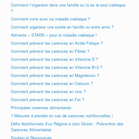
Comment t’organiser dans une famille ou tu es le seul cœliaque
?
Comment vivre avec sa maladie cœliaque ?
Comment organiser une soirée en famille ou entre amis ?
Aliments « STARS » pour la maladie cœliaque !
Comment prévenir les carences en Acide Folique ?
Comment prévenir les carences en Fibres ?
Comment prévenir les carences en Vitamine D ?
Comment prévenir les carences en Vitamine B12 ?
Comment prévenir les carences en Magnésium ?
Comment prévenir les carences en Calcium ?
Comment prévenir les carences en zinc ?
Comment prévenir les carences en Fer ?
Principales carences alimentaires
7 Mesures à prendre en cas de carences nutritionnelles !
Défis Nutritionnels d’un Régime à zéro Gluten : Prévention des
Carences Alimentaires
Soutien et Ressources