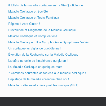
8 Effets de la maladie cœliaque sur la Vie Quotidienne
Maladie Cœliaque et Société
Maladie Cœliaque et Tests Familiaux
Régime à zéro Gluten !
Prévalence et Diagnostic de la Maladie Cœliaque
Maladie Coeliaque et Complications
Maladie Cœliaque : Une Symphonie de Symptômes Variés !
Un cœliaque vs vigilance quotidienne !
Évolution de la Recherche sur la Maladie Cœliaque
La diète actuelle de l’intolérance au gluten !
La Maladie Cœliaque en quelques mots… !
7 Carences courantes associées à la maladie cœliaque !
Dépistage de la maladie cœliaque chez soi !
Maladie cœliaque et stress post traumatique (SPT)