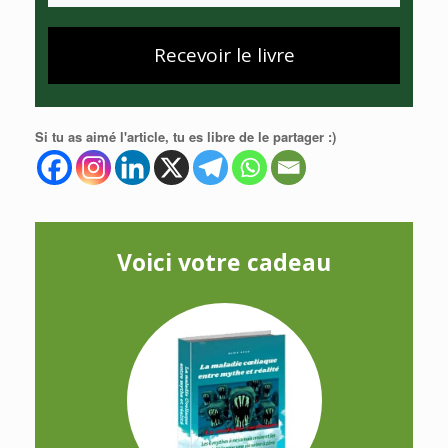
Recevoir le livre
Si tu as aimé l'article, tu es libre de le partager :)
Voici votre cadeau