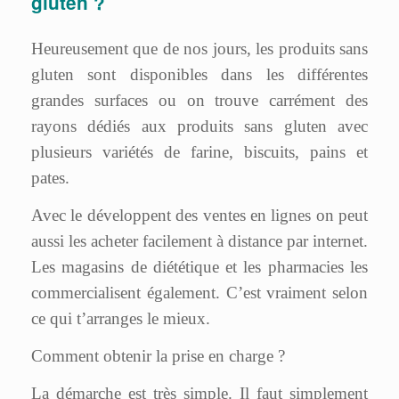
gluten ?
Heureusement que de nos jours, les produits sans
gluten sont disponibles dans les différentes
grandes surfaces ou on trouve carrément des
rayons dédiés aux produits sans gluten avec
plusieurs variétés de farine, biscuits, pains et
pates.
Avec le développent des ventes en lignes on peut
aussi les acheter facilement à distance par internet.
Les magasins de diététique et les pharmacies les
commercialisent également. C’est vraiment selon
ce qui t’arranges le mieux.
Comment obtenir la prise en charge ?
La démarche est très simple. Il faut simplement