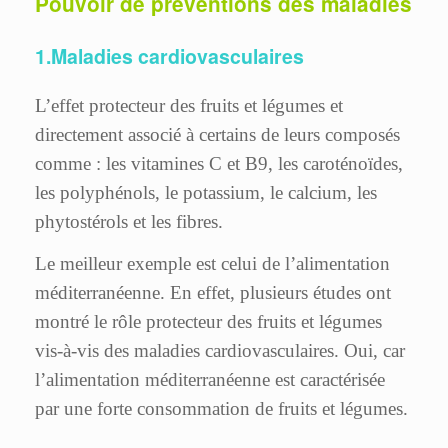
Pouvoir de préventions des maladies
1.Maladies cardiovasculaires
L’effet protecteur des fruits et légumes et
directement associé à certains de leurs composés
comme : les vitamines C et B9, les caroténoïdes,
les polyphénols, le potassium, le calcium, les
phytostérols et les fibres.
Le meilleur exemple est celui de l’alimentation
méditerranéenne. En effet, plusieurs études ont
montré le rôle protecteur des fruits et légumes
vis-à-vis des maladies cardiovasculaires. Oui, car
l’alimentation méditerranéenne est caractérisée
par une forte consommation de fruits et légumes.