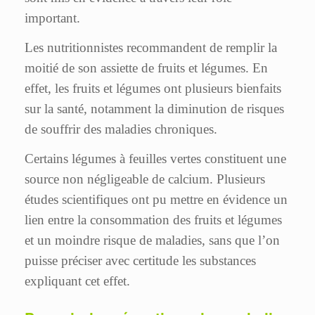
important.
Les nutritionnistes recommandent de remplir la
moitié de son assiette de fruits et légumes. En
effet, les fruits et légumes ont plusieurs bienfaits
sur la santé, notamment la diminution de risques
de souffrir des maladies chroniques.
Certains légumes à feuilles vertes constituent une
source non négligeable de calcium. Plusieurs
études scientifiques ont pu mettre en évidence un
lien entre la consommation des fruits et légumes
et un moindre risque de maladies, sans que l’on
puisse préciser avec certitude les substances
expliquant cet effet.