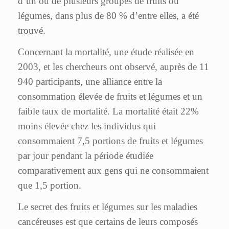
d’un ou de plusieurs groupes de fruits ou
légumes, dans plus de 80 % d’entre elles, a été
trouvé.
Concernant la mortalité, une étude réalisée en
2003, et les chercheurs ont observé, auprès de 11
940 participants, une alliance entre la
consommation élevée de fruits et légumes et un
faible taux de mortalité. La mortalité était 22%
moins élevée chez les individus qui
consommaient 7,5 portions de fruits et légumes
par jour pendant la période étudiée
comparativement aux gens qui ne consommaient
que 1,5 portion.
Le secret des fruits et légumes sur les maladies
cancéreuses est que certains de leurs composés