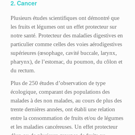
2. Cancer
Plusieurs études scientifiques ont démontré que
les fruits et légumes ont un effet protecteur sur
notre santé. Protecteur des maladies digestives en
particulier comme celles des voies aérodigestives
supérieures (œsophage, cavité buccale, larynx,
pharynx), de l’estomac, du poumon, du côlon et
du rectum.
Plus de 250 études d’observation de type
écologique, comparant des populations des
malades à des non malades, au cours de plus des
trente dernières années, ont établi une relation
entre la consommation de fruits et/ou de légumes
et les maladies cancéreuses. Un effet protecteur