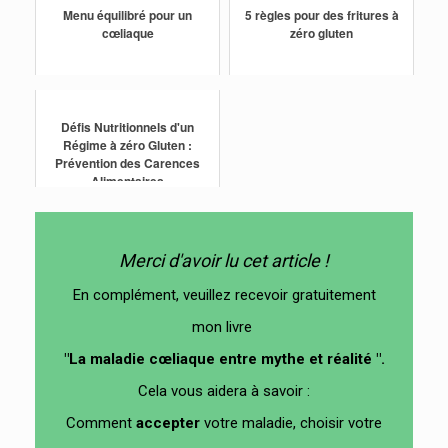
Menu équilibré pour un
5 règles pour des fritures à
cœliaque
zéro gluten
Défis Nutritionnels d'un
Régime à zéro Gluten :
Prévention des Carences
Alimentaires
Merci d'avoir lu cet article !
En complément, veuillez recevoir gratuitement
mon livre
"La maladie cœliaque entre mythe et réalité ".
Cela vous aidera à savoir :
Comment
accepter
votre maladie, choisir votre