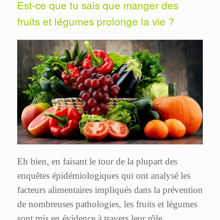
Est-ce que tu sais que manger des
fruits et légumes prolonge la vie ?
Eh bien, en faisant le tour de la plupart des
enquêtes épidémiologiques qui ont analysé les
facteurs alimentaires impliqués dans la prévention
de nombreuses pathologies, les fruits et légumes
sont mis en évidence à travers leur rôle