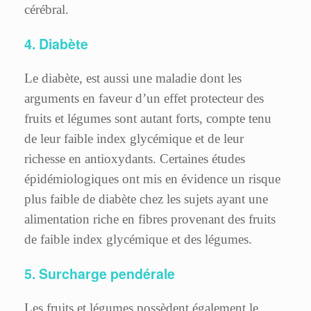
cérébral.
4. Diabète
Le diabète, est aussi une maladie dont les
arguments en faveur d’un effet protecteur des
fruits et légumes sont autant forts, compte tenu
de leur faible index glycémique et de leur
richesse en antioxydants. Certaines études
épidémiologiques ont mis en évidence un risque
plus faible de diabète chez les sujets ayant une
alimentation riche en fibres provenant des fruits
de faible index glycémique et des légumes.
5. Surcharge pendérale
Les fruits et légumes possèdent également le