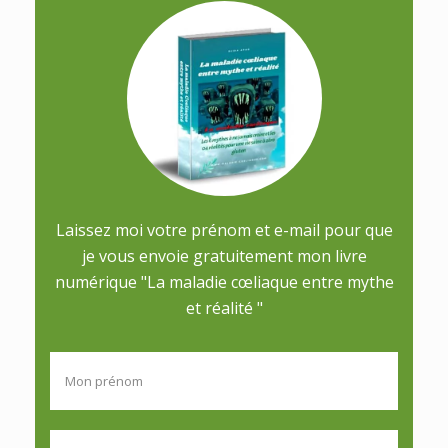
Laissez moi votre prénom et e-mail pour que
je vous envoie gratuitement mon livre
numérique "La maladie cœliaque entre mythe
et réalité "