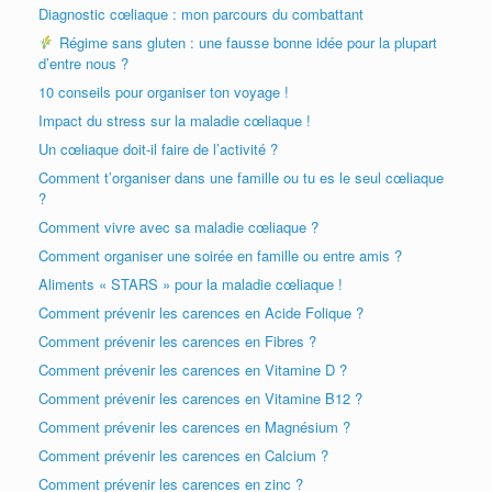
Diagnostic cœliaque : mon parcours du combattant
Régime sans gluten : une fausse bonne idée pour la plupart
d’entre nous ?
10 conseils pour organiser ton voyage !
Impact du stress sur la maladie cœliaque !
Un cœliaque doit-il faire de l’activité ?
Comment t’organiser dans une famille ou tu es le seul cœliaque
?
Comment vivre avec sa maladie cœliaque ?
Comment organiser une soirée en famille ou entre amis ?
Aliments « STARS » pour la maladie cœliaque !
Comment prévenir les carences en Acide Folique ?
Comment prévenir les carences en Fibres ?
Comment prévenir les carences en Vitamine D ?
Comment prévenir les carences en Vitamine B12 ?
Comment prévenir les carences en Magnésium ?
Comment prévenir les carences en Calcium ?
Comment prévenir les carences en zinc ?