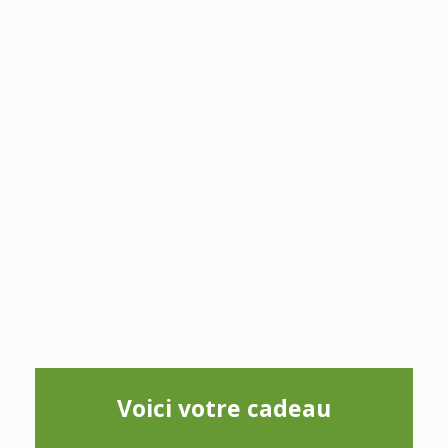
Voici votre cadeau