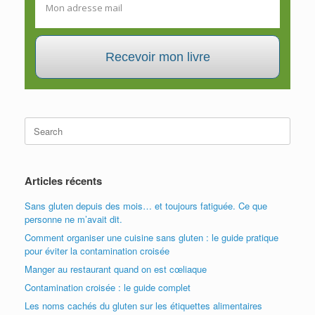
Recevoir mon livre
Search
for:
Articles récents
Sans gluten depuis des mois… et toujours fatiguée. Ce que
personne ne m’avait dit.
Comment organiser une cuisine sans gluten : le guide pratique
pour éviter la contamination croisée
Manger au restaurant quand on est cœliaque
Contamination croisée : le guide complet
Les noms cachés du gluten sur les étiquettes alimentaires