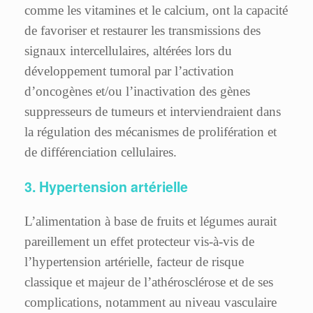
comme les vitamines et le calcium, ont la capacité
de favoriser et restaurer les transmissions des
signaux intercellulaires, altérées lors du
développement tumoral par l’activation
d’oncogènes et/ou l’inactivation des gènes
suppresseurs de tumeurs et interviendraient dans
la régulation des mécanismes de prolifération et
de différenciation cellulaires.
3. Hypertension artérielle
L’alimentation à base de fruits et légumes aurait
pareillement un effet protecteur vis-à-vis de
l’hypertension artérielle, facteur de risque
classique et majeur de l’athérosclérose et de ses
complications, notamment au niveau vasculaire