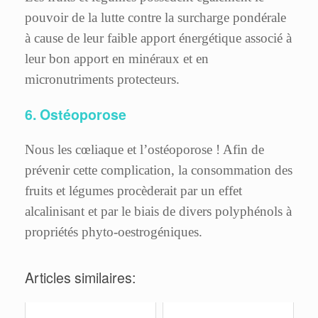
pouvoir de la lutte contre la surcharge pondérale
à cause de leur faible apport énergétique associé à
leur bon apport en minéraux et en
micronutriments protecteurs.
6. Ostéoporose
Nous les cœliaque et l’ostéoporose
! Afin de
prévenir cette complication, la consommation des
fruits et légumes procèderait par un effet
alcalinisant et par le biais de divers polyphénols à
propriétés phyto-oestrogéniques.
Articles similaires: