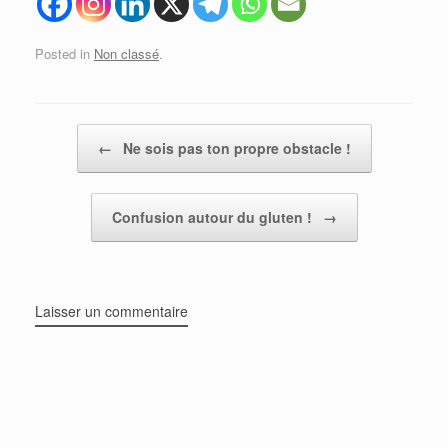
Posted in
Non classé
.
Post navigation
←
Ne sois pas ton propre obstacle !
Confusion autour du gluten !
→
Laisser un commentaire