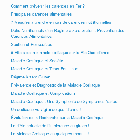
Comment prévenir les carences en Fer ?
Principales carences alimentaires
7 Mesures à prendre en cas de carences nutritionnelles !
Défis Nutritionnels d’un Régime à zéro Gluten : Prévention des
Carences Alimentaires
Soutien et Ressources
8 Effets de la maladie cœliaque sur la Vie Quotidienne
Maladie Cœliaque et Société
Maladie Cœliaque et Tests Familiaux
Régime à zéro Gluten !
Prévalence et Diagnostic de la Maladie Cœliaque
Maladie Coeliaque et Complications
Maladie Cœliaque : Une Symphonie de Symptômes Variés !
Un cœliaque vs vigilance quotidienne !
Évolution de la Recherche sur la Maladie Cœliaque
La diète actuelle de l’intolérance au gluten !
La Maladie Cœliaque en quelques mots… !