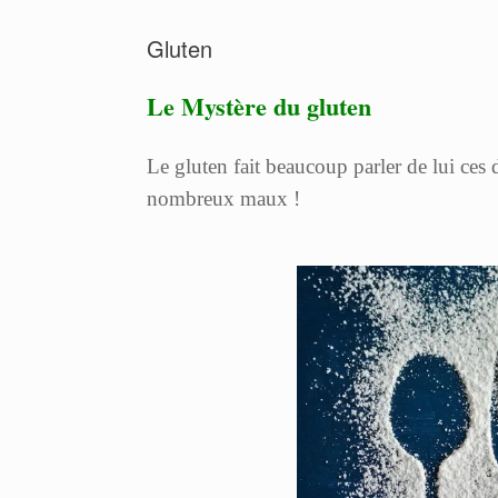
Gluten
Le Mystère du gluten
Le gluten fait beaucoup parler de lui ces 
nombreux maux !