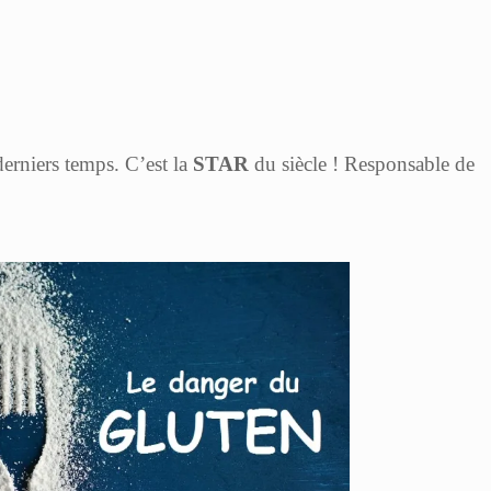
derniers temps. C’est la
STAR
du siècle ! Responsable de