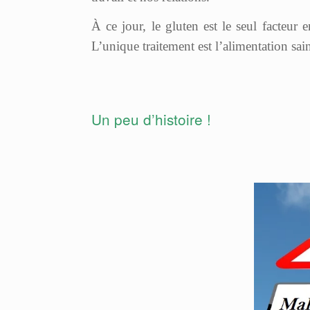
À ce jour, le gluten est le seul facteur
L’unique traitement est l’alimentation sain
Un peu d’histoire !