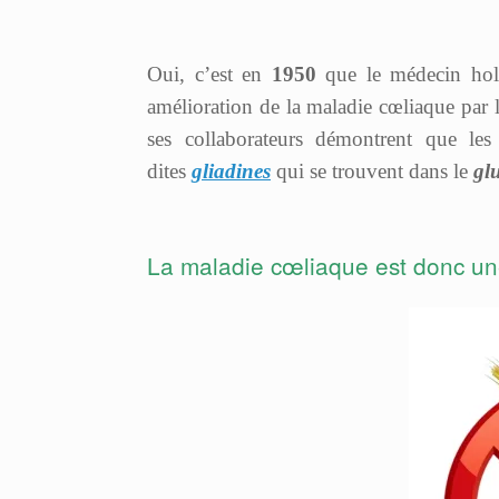
Oui, c’est en
1950
que le médecin hol
amélioration de la maladie cœliaque par l
ses collaborateurs démontrent que les
dites
gliadines
qui se trouvent dans le
gl
La maladie cœliaque est donc une