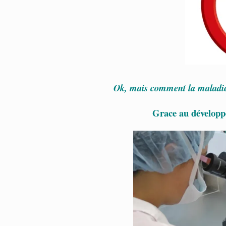
Ok, mais comment la maladi
Grace au développ