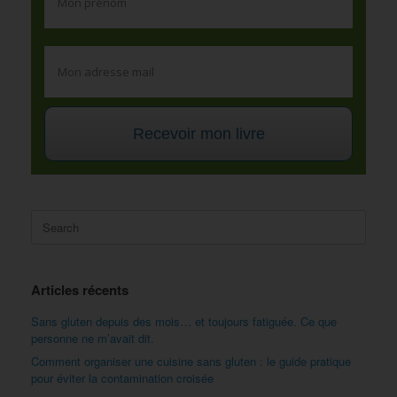
Recevoir mon livre
Search
for:
Articles récents
Sans gluten depuis des mois… et toujours fatiguée. Ce que
personne ne m’avait dit.
Comment organiser une cuisine sans gluten : le guide pratique
pour éviter la contamination croisée