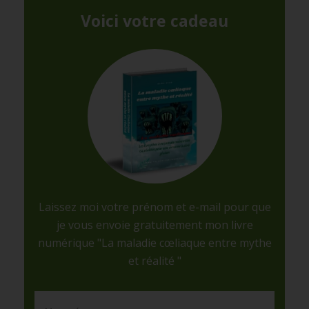
Voici votre cadeau
Laissez moi votre prénom et e-mail pour que
je vous envoie gratuitement mon livre
numérique "La maladie cœliaque entre mythe
et réalité "