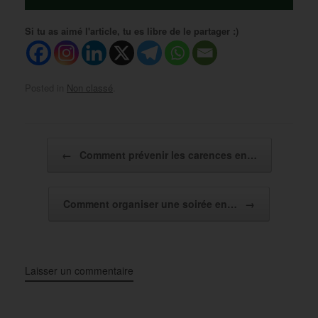
Si tu as aimé l'article, tu es libre de le partager :)
Posted in
Non classé
.
Post navigation
←
Comment prévenir les carences en…
Comment organiser une soirée en…
→
Laisser un commentaire