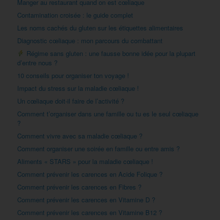
Manger au restaurant quand on est cœliaque
Contamination croisée : le guide complet
Les noms cachés du gluten sur les étiquettes alimentaires
Diagnostic cœliaque : mon parcours du combattant
Régime sans gluten : une fausse bonne idée pour la plupart
d’entre nous ?
10 conseils pour organiser ton voyage !
Impact du stress sur la maladie cœliaque !
Un cœliaque doit-il faire de l’activité ?
Comment t’organiser dans une famille ou tu es le seul cœliaque
?
Comment vivre avec sa maladie cœliaque ?
Comment organiser une soirée en famille ou entre amis ?
Aliments « STARS » pour la maladie cœliaque !
Comment prévenir les carences en Acide Folique ?
Comment prévenir les carences en Fibres ?
Comment prévenir les carences en Vitamine D ?
Comment prévenir les carences en Vitamine B12 ?