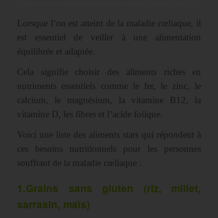
Lorsque l’on est atteint de la maladie cœliaque, il
est essentiel de veiller à une alimentation
équilibrée et adaptée.
Cela signifie choisir des aliments riches en
nutriments essentiels comme le fer, le zinc, le
calcium, le magnésium, la vitamine B12, la
vitamine D, les fibres et l’acide folique.
Voici une liste des aliments stars qui répondent à
ces besoins nutritionnels pour les personnes
souffrant de la maladie cœliaque :
1.
Grains sans gluten (riz, millet,
sarrasin, maïs)