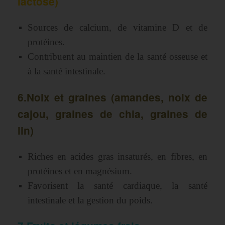
lactose)
Sources de calcium, de vitamine D et de
protéines.
Contribuent au maintien de la santé osseuse et
à la santé intestinale.
6.Noix et graines (amandes, noix de
cajou, graines de chia, graines de
lin)
Riches en acides gras insaturés, en fibres, en
protéines et en magnésium.
Favorisent la santé cardiaque, la santé
intestinale et la gestion du poids.