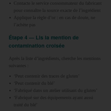
Contacte le service consommateur du fabricant
pour connaître la source exacte de l’ingrédient
Applique la règle d’or : en cas de doute, ne
l’achète pas
Étape 4 — Lis la mention de
contamination croisée
Après la liste d’ingrédients, cherche les mentions
suivantes :
‘Peut contenir des traces de gluten’
‘Peut contenir du blé’
‘Fabriqué dans un atelier utilisant du gluten’
‘Fabriqué sur des équipements ayant aussi
traité du blé’