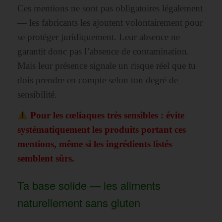
Ces mentions ne sont pas obligatoires légalement
— les fabricants les ajoutent volontairement pour
se protéger juridiquement. Leur absence ne
garantit donc pas l’absence de contamination.
Mais leur présence signale un risque réel que tu
dois prendre en compte selon ton degré de
sensibilité.
Pour les cœliaques très sensibles : évite
systématiquement les produits portant ces
mentions, même si les ingrédients listés
semblent sûrs.
Ta base solide — les aliments
naturellement sans gluten