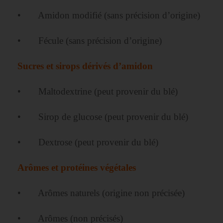
• Amidon modifié (sans précision d’origine)
• Fécule (sans précision d’origine)
Sucres et sirops dérivés d’amidon
• Maltodextrine (peut provenir du blé)
• Sirop de glucose (peut provenir du blé)
• Dextrose (peut provenir du blé)
Arômes et protéines végétales
• Arômes naturels (origine non précisée)
• Arômes (non précisés)