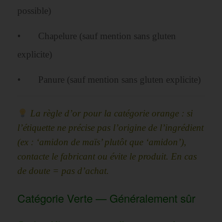
possible)
• Chapelure (sauf mention sans gluten
explicite)
• Panure (sauf mention sans gluten explicite)
La règle d’or pour la catégorie orange : si
l’étiquette ne précise pas l’origine de l’ingrédient
(ex : ‘amidon de maïs’ plutôt que ‘amidon’),
contacte le fabricant ou évite le produit. En cas
de doute = pas d’achat.
Catégorie Verte — Généralement sûr