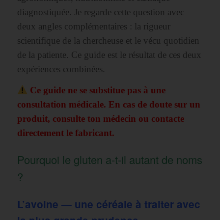
diagnostiquée. Je regarde cette question avec
deux angles complémentaires : la rigueur
scientifique de la chercheuse et le vécu quotidien
de la patiente. Ce guide est le résultat de ces deux
expériences combinées.
Ce guide ne se substitue pas à une
consultation médicale. En cas de doute sur un
produit, consulte ton médecin ou contacte
directement le fabricant.
Pourquoi le gluten a-t-il autant de noms
?
L’avoine — une céréale à traiter avec