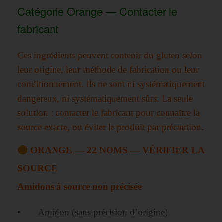
Catégorie Orange — Contacter le
fabricant
Ces ingrédients peuvent contenir du gluten selon
leur origine, leur méthode de fabrication ou leur
conditionnement. Ils ne sont ni systématiquement
dangereux, ni systématiquement sûrs. La seule
solution : contacter le fabricant pour connaître la
source exacte, ou éviter le produit par précaution.
ORANGE — 22 NOMS — VÉRIFIER LA
SOURCE
Amidons à source non précisée
• Amidon (sans précision d’origine)