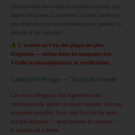
l’avoine doit être traitée exactement comme une
source de gluten. La mention ‘avoine’ seule sur
une étiquette n’est pas suffisante pour garantir la
sécurité d’un cœliaque.
L’avoine est l’un des pièges les plus
fréquents — même dans les magasins bio.
Vérifie systématiquement la certification.
Catégorie Rouge — Toujours interdit
Ces noms désignent des ingrédients qui
contiennent du gluten de façon certaine. Aucune
exception possible. Si tu vois l’un de ces mots
sur une étiquette — quel que soit le contexte —
le produit est à éviter.