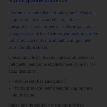
la plus grande prudence
L’avoine est naturellement sans gluten. Mais dans
la quasi-totalité des cas, elle est cultivée,
transportée et transformée dans des installations
partagées avec le blé. Cette contamination croisée
industrielle la rend consommable uniquement
sous condition stricte.
Consommable par les cœliaques uniquement si
l’étiquette mentionne explicitement l’une de ces
deux mentions :
‘Avoine certifiée sans gluten’
‘Purity protocol oats’ (mention anglophone
équivalente)
Sans l’une de ces deux mentions précises,