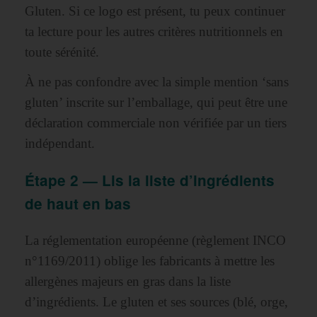
Gluten. Si ce logo est présent, tu peux continuer
ta lecture pour les autres critères nutritionnels en
toute sérénité.
À ne pas confondre avec la simple mention ‘sans
gluten’ inscrite sur l’emballage, qui peut être une
déclaration commerciale non vérifiée par un tiers
indépendant.
Étape 2 — Lis la liste d’ingrédients
de haut en bas
La réglementation européenne (règlement INCO
n°1169/2011) oblige les fabricants à mettre les
allergènes majeurs en gras dans la liste
d’ingrédients. Le gluten et ses sources (blé, orge,