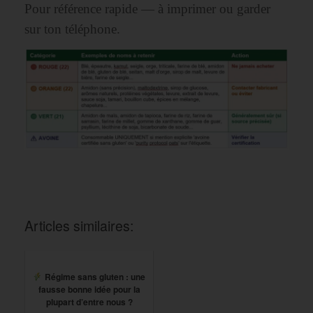
Pour référence rapide — à imprimer ou garder
sur ton téléphone.
Articles similaires:
Régime sans gluten : une
fausse bonne idée pour la
plupart d’entre nous ?