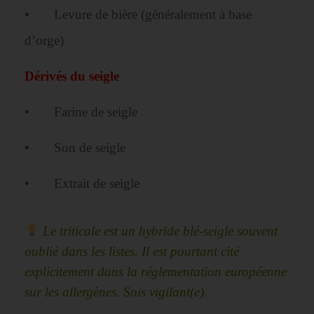
• Levure de bière (généralement à base
d’orge)
Dérivés du seigle
• Farine de seigle
• Son de seigle
• Extrait de seigle
Le triticale est un hybride blé-seigle souvent
oublié dans les listes. Il est pourtant cité
explicitement dans la réglementation européenne
sur les allergènes. Sois vigilant(e).