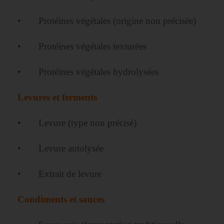
• Protéines végétales (origine non précisée)
• Protéines végétales texturées
• Protéines végétales hydrolysées
Levures et ferments
• Levure (type non précisé)
• Levure autolysée
• Extrait de levure
Condiments et sauces