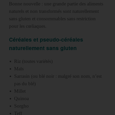
Bonne nouvelle : une grande partie des aliments
naturels et non transformés sont naturellement
sans gluten et consommables sans restriction
pour les cœliaques.
Céréales et pseudo-céréales
naturellement sans gluten
Riz (toutes variétés)
Maïs
Sarrasin (ou blé noir : malgré son nom, n’est
pas du blé)
Millet
Quinoa
Sorgho
Teff