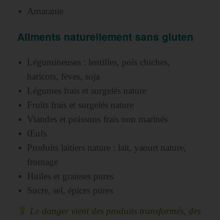
Amarante
Aliments naturellement sans gluten
Légumineuses : lentilles, pois chiches,
haricots, fèves, soja
Légumes frais et surgelés nature
Fruits frais et surgelés nature
Viandes et poissons frais non marinés
Œufs
Produits laitiers nature : lait, yaourt nature,
fromage
Huiles et graisses pures
Sucre, sel, épices pures
Le danger vient des produits transformés, des