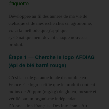
étiquette
Développée au fil des années de ma vie de
cœliaque et de mes recherches en agronomie,
voici la méthode que j’applique
systématiquement devant chaque nouveau
produit.
Étape 1 — Cherche le logo AFDIAG
(épi de blé barré rouge)
C’est la seule garantie totale disponible en
France. Ce logo certifie que le produit contient
moins de 20 ppm (mg/kg) de gluten, mesuré et
vérifié par un organisme indépendant —
l’Association Française Des Intolérants Au