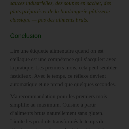
sauces industrielles, des soupes en sachet, des
plats préparés et de la boulangerie-pâtisserie
classique — pas des aliments bruts.
Conclusion
Lire une étiquette alimentaire quand on est
cœliaque est une compétence qui s’acquiert avec
la pratique. Les premiers mois, cela peut sembler
fastidieux. Avec le temps, ce réflexe devient
automatique et ne prend que quelques secondes.
Ma recommandation pour les premiers mois :
simplifie au maximum. Cuisine à partir
d’aliments bruts naturellement sans gluten.
Limite les produits transformés le temps de