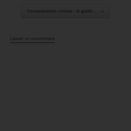
Contamination croisée : le guide…
→
Laisser un commentaire